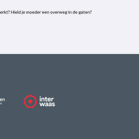
erkt? Hield je moeder een overweg in de gaten?