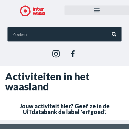
Activiteiten in het
waasland
Jouw activiteit hier? Geef ze in de
UiTdatabank de label 'erfgoed'.