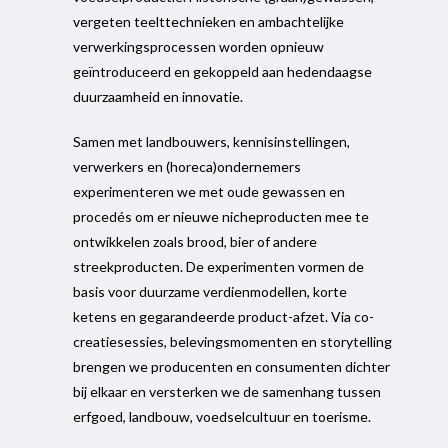
vergeten teelttechnieken en ambachtelijke
verwerkingsprocessen worden opnieuw
geïntroduceerd en gekoppeld aan hedendaagse
duurzaamheid en innovatie.
Samen met landbouwers, kennisinstellingen,
verwerkers en (horeca)ondernemers
experimenteren we met oude gewassen en
procedés om er nieuwe nicheproducten mee te
ontwikkelen zoals brood, bier of andere
streekproducten. De experimenten vormen de
basis voor duurzame verdienmodellen, korte
ketens en gegarandeerde product-afzet. Via co-
creatiesessies, belevingsmomenten en storytelling
brengen we producenten en consumenten dichter
bij elkaar en versterken we de samenhang tussen
erfgoed, landbouw, voedselcultuur en toerisme.