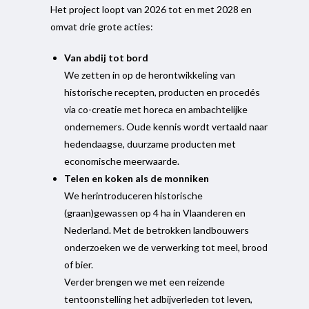
Het project loopt van 2026 tot en met 2028 en
omvat drie grote acties:
Van abdij tot bord
We zetten in op de herontwikkeling van
historische recepten, producten en procedés
via co-creatie met horeca en ambachtelijke
ondernemers. Oude kennis wordt vertaald naar
hedendaagse, duurzame producten met
economische meerwaarde.
Telen en koken als de monniken
We herintroduceren historische
(graan)gewassen op 4 ha in Vlaanderen en
Nederland. Met de betrokken landbouwers
onderzoeken we de verwerking tot meel, brood
of bier.
Verder brengen we met een reizende
tentoonstelling het adbijverleden tot leven,