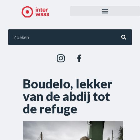
Boudelo, lekker
van de abdij tot
de refuge