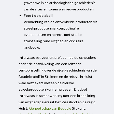
graven we in de archeologische geschiedenis
van de sites en tonen we nieuwe producten.
Feest op de abdij
Vermarkting van de ontwikkelde producten via
streekproductenmarkten, culinaire
evenementen en horeca, met sterke
storytelling rond erfgoed en circulaire
landbouw.
Interwaas zet voor dit project mee de schouders
onder de ontwikkeling van een reizende
tentoonstelling over de rijke geschiedenis van de
Boudelo-abdij in Stekene en de refuge in Hulst
waar bezoekers meteen de nieuwe
streekproducten kunnen proeven. Dit doet
Interwaas in samenwerking met een brede kring
van erfgoedspelers uit het Waasland en de regio
Hulst:
Genootschap van Boudelo
Stekene,