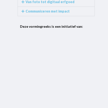
Van foto tot digitaal erfgoed
Communiceren met impact
Deze vormingreeks is een initiatief van: