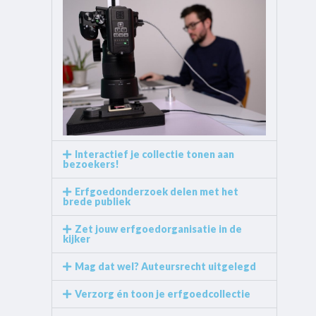
Interactief je collectie tonen aan
bezoekers!
Erfgoedonderzoek delen met het
brede publiek
Zet jouw erfgoedorganisatie in de
kijker
Mag dat wel? Auteursrecht uitgelegd
Verzorg én toon je erfgoedcollectie