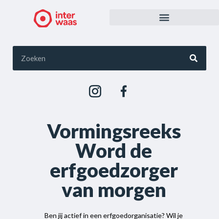
Vormingsreeks
Word de
erfgoedzorger
van morgen
Ben jij actief in een erfgoedorganisatie? Wil je