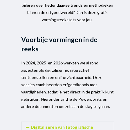
bijleren over hedendaagse trends en methodieken
binnen de erfgoedwereld? Dan is deze gratis
vormingsreeks iets voor jou.
Voorbije vormingen in de
reeks
In 2024, 2025 en 2026 werkten we
al rond
aspecten als digitalisering, interactief
tentoonstellen en online zichtbaarheid. Deze
sessies combineerden erfgoedkennis met
vaardigheden, zodat je het direct in de praktijk kunt
gebruiken. Hieronder vind je de Powerpoints en
andere documenten om zelf aan de slag te gaaan.
Digitaliseren van fotografische